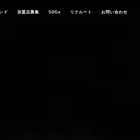
ンド
加盟店募集
SDGs
リクルート
お問い合わせ