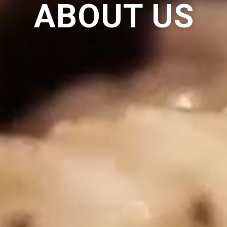
ABOUT US