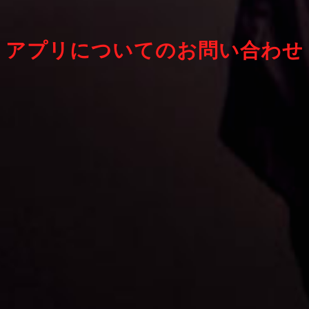
アプリについてのお問い合わせ